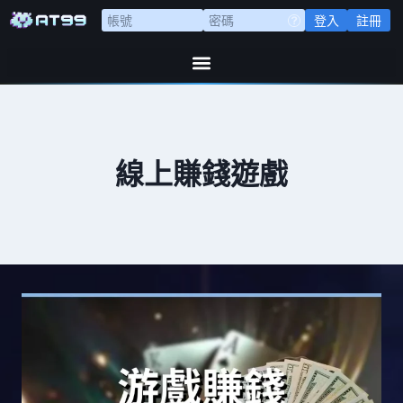
登入
註冊
線上賺錢遊戲