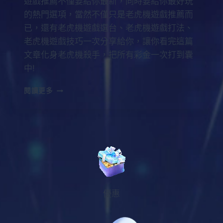
遊戲推薦不僅要給你最新，同時要給你最好玩
的熱門選項，當然不僅只是老虎機遊戲推薦而
已，還有老虎機遊戲選台、老虎機遊戲打法、
老虎機遊戲技巧一次分享給你，讓你看完這篇
文章化身老虎機殺手，把所有彩金一次打到囊
中!
閱讀更多
優惠