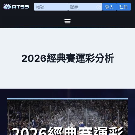
登入
註冊
2026經典賽運彩分析