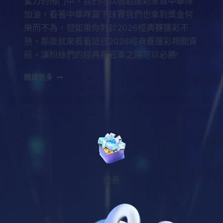
奮力的搏鬥中，我們可以透過運彩來幫中華隊
加油，看著中華隊贏下球賽我們也拿到獎金何
樂而不為，但如果你對於2026經典賽運彩不
熟，那麼就來看看這些2026經典賽運彩相關資
訊，讓粉絲們的經典賽冠軍之路可以必勝!
閱讀更多
優惠