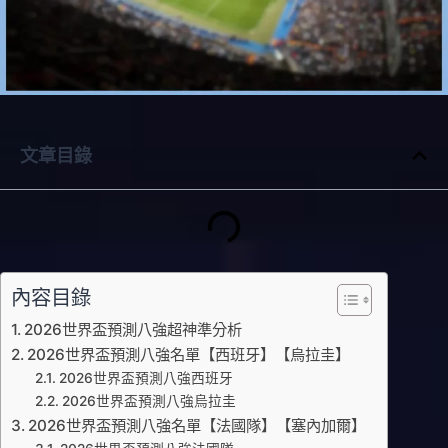
文章目錄
內容目錄
2026世界盃預測八強超神準分析
2026世界盃預測八強名單【西班牙】【烏拉圭】
2026世界盃預測八強西班牙
2026世界盃預測八強烏拉圭
2026世界盃預測八強名單【法國隊】【塞內加爾】